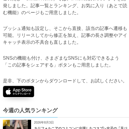
発しました。記事一覧とランキング、お気に入り（あとで読
む機能）のページもご用意しました。
プッシュ通知も設定し、そこから直接、該当の記事へ遷移も
可能。リリースしてから修正を加え、記事の長さ調整やアイ
キャッチ表示の不具合も直しました。
SNSの機能も付け、さまざまなSNSにも対応できるよう
「この記事をシェアする」ボタンもご用意しました。
是非、下のボタンからダウンロードして、お試しください。
今週の人気ランキング
2026年8月3日
1
カリフォルニアのコミコンに出現したコスプレ女子の「足ジ