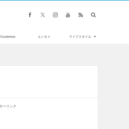
Goodnews
エンタメ
ライフスタイル
サーリンク