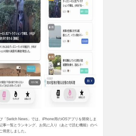
「Switch News」では、iPhone用のiOSアプリを開発しま
記事一覧とランキング、お気に入り（あとで読む機能）のペ
ご用意しました。