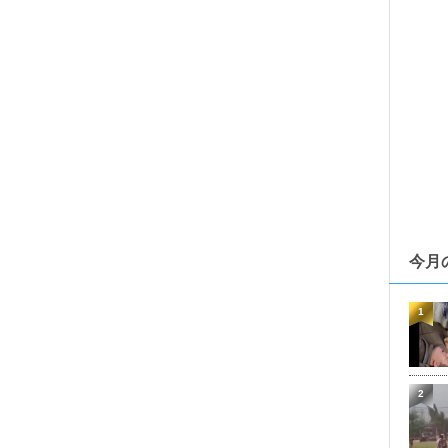
今月
1
2