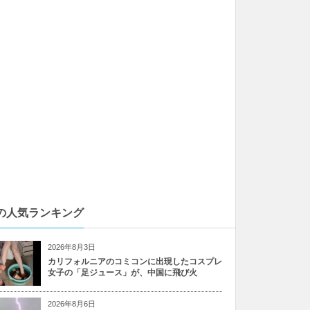
の人気ランキング
2026年8月3日
カリフォルニアのコミコンに出現したコスプレ
女子の「足ジュース」が、中国に飛び火
2026年8月6日