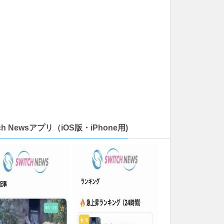
tch Newsアプリ（iOS版・iPhone用)