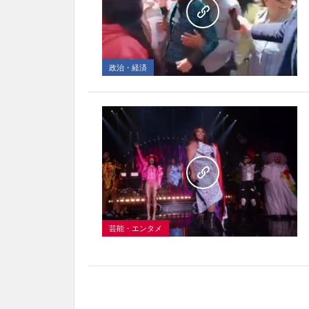
政治・経済
芸能・エンタメ