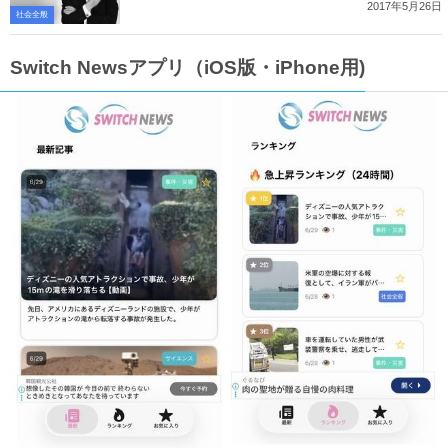
2017年5月26日
社会全般
Switch Newsアプリ（iOS版・iPhone用)