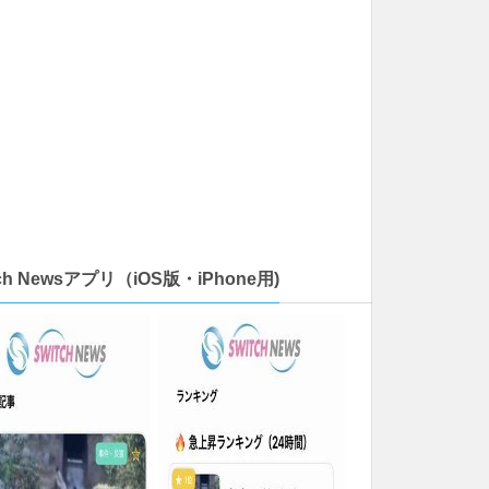
tch Newsアプリ（iOS版・iPhone用)