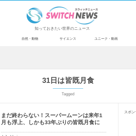
知っておきたい世界のニュース
済
自然・動物
サイエンス
ユニーク・動画
31日は皆既月食
Tagged
スポン
まだ終わらない！スーパームーンは来年1
月も浮上、しかも33年ぶりの皆既月食に