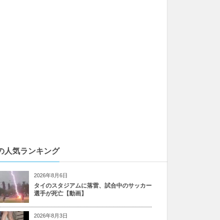
の人気ランキング
2026年8月6日
タイのスタジアムに落雷、試合中のサッカー
選手が死亡【動画】
2026年8月3日