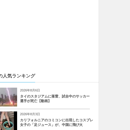
の人気ランキング
2026年8月6日
タイのスタジアムに落雷、試合中のサッカー
選手が死亡【動画】
2026年8月3日
カリフォルニアのコミコンに出現したコスプレ
女子の「足ジュース」が、中国に飛び火