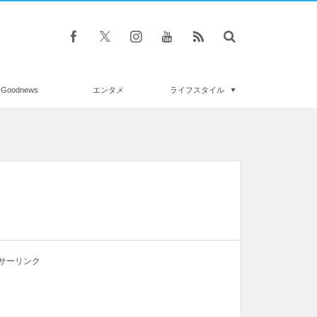
Goodnews
エンタメ
ライフスタイル
サーリンク