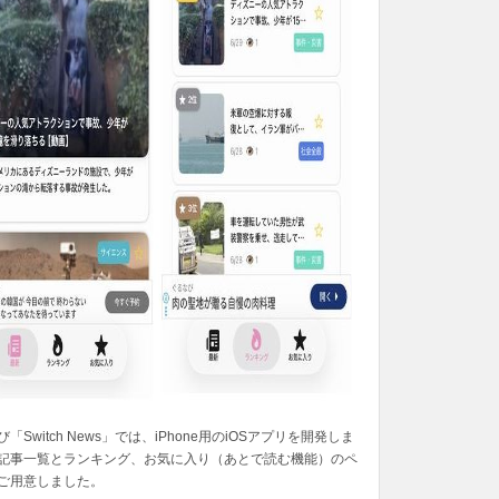
「Switch News」では、iPhone用のiOSアプリを開発しま
記事一覧とランキング、お気に入り（あとで読む機能）のペ
ご用意しました。