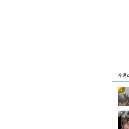
今月
1
2