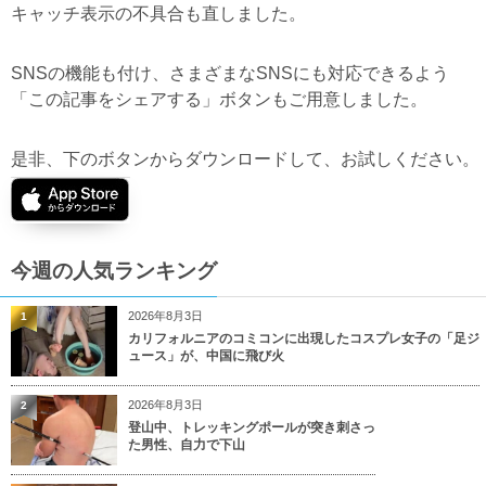
キャッチ表示の不具合も直しました。
SNSの機能も付け、さまざまなSNSにも対応できるよう
「この記事をシェアする」ボタンもご用意しました。
是非、下のボタンからダウンロードして、お試しください。
今週の人気ランキング
2026年8月3日
1
カリフォルニアのコミコンに出現したコスプレ女子の「足ジ
ュース」が、中国に飛び火
2026年8月3日
2
登山中、トレッキングポールが突き刺さっ
た男性、自力で下山