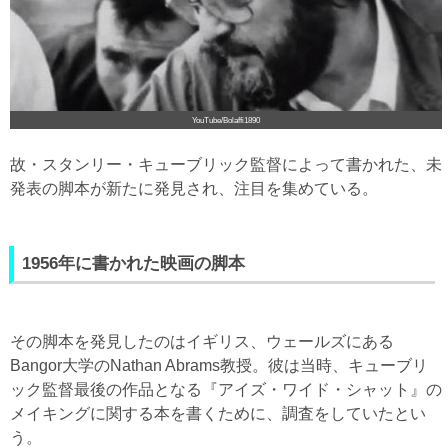
YouTube/Bolaffi1890
故・スタンリー・キューブリック監督によって書かれた、未
発表の脚本が新たに発見され、注目を集めている。
1956年に書かれた映画の脚本
その脚本を発見したのはイギリス、ウェールズにある
Bangor大学のNathan Abrams教授。彼は当時、キューブリ
ック監督最後の作品となる『アイズ・ワイド・シャット』の
メイキングに関する本を書くために、調査をしていたとい
う。