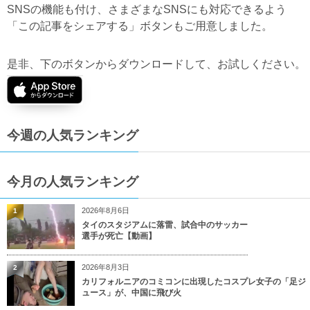
SNSの機能も付け、さまざまなSNSにも対応できるよう
「この記事をシェアする」ボタンもご用意しました。
是非、下のボタンからダウンロードして、お試しください。
今週の人気ランキング
今月の人気ランキング
2026年8月6日
1
タイのスタジアムに落雷、試合中のサッカー
選手が死亡【動画】
2026年8月3日
2
カリフォルニアのコミコンに出現したコスプレ女子の「足ジ
ュース」が、中国に飛び火