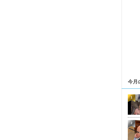
今月
1
2