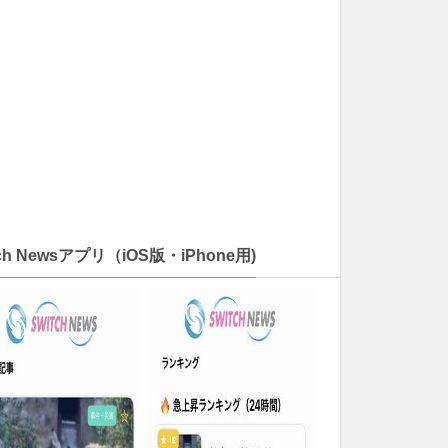
tch Newsアプリ（iOS版・iPhone用)