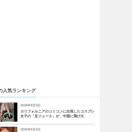
の人気ランキング
2026年8月3日
カリフォルニアのコミコンに出現したコスプレ
女子の「足ジュース」が、中国に飛び火
2026年8月3日