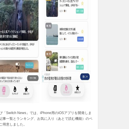
「Switch News」では、iPhone用のiOSアプリを開発しま
記事一覧とランキング、お気に入り（あとで読む機能）のペ
ご用意しました。