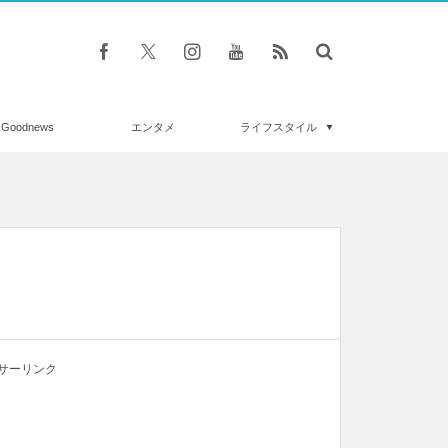
Goodnews
エンタメ
ライフスタイル
サーリンク