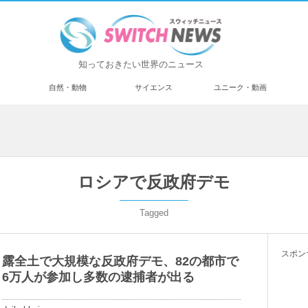
知っておきたい世界のニュース
済
自然・動物
サイエンス
ユニーク・動画
ロシアで反政府デモ
Tagged
スポン
露全土で大規模な反政府デモ、82の都市で
6万人が参加し多数の逮捕者が出る