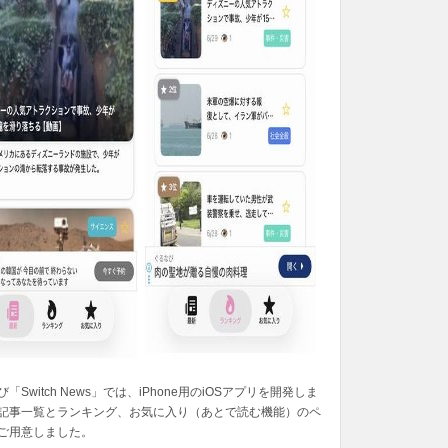
「Switch News」では、iPhone用のiOSアプリを開発しま
記事一覧とランキング、お気に入り（あとで読む機能）のペ
ご用意しました。