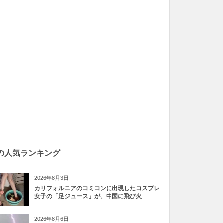
の人気ランキング
2026年8月3日
カリフォルニアのコミコンに出現したコスプレ
女子の「足ジュース」が、中国に飛び火
2026年8月6日