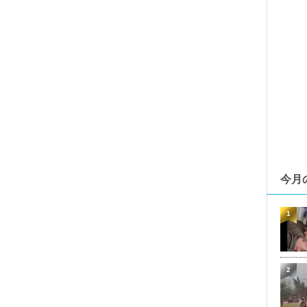
今月
1
2