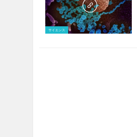
サイエンス