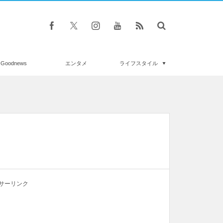
Goodnews
エンタメ
ライフスタイル
サーリンク