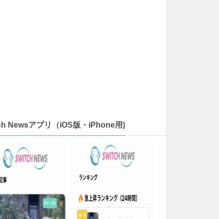
tch Newsアプリ（iOS版・iPhone用)