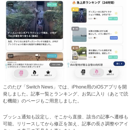
このたび「Switch News」では、iPhone用のiOSアプリを開
発しました。記事一覧とランキング、お気に入り（あとで読
む機能）のページもご用意しました。
プッシュ通知も設定し、そこから直接、該当の記事へ遷移も
可能。リリースしてから修正を加え、記事の長さ調整やアイ