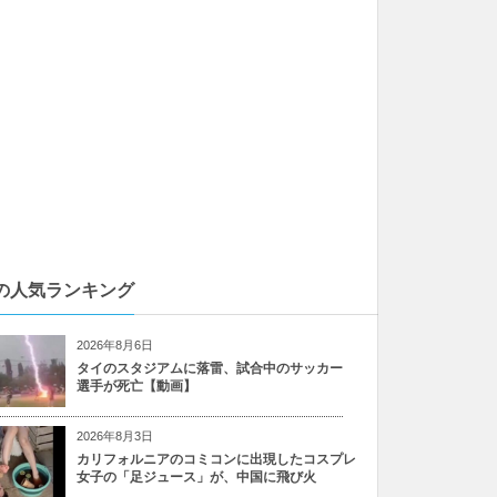
の人気ランキング
2026年8月6日
タイのスタジアムに落雷、試合中のサッカー
選手が死亡【動画】
2026年8月3日
カリフォルニアのコミコンに出現したコスプレ
女子の「足ジュース」が、中国に飛び火