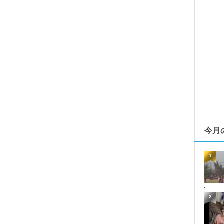
今月
1
2