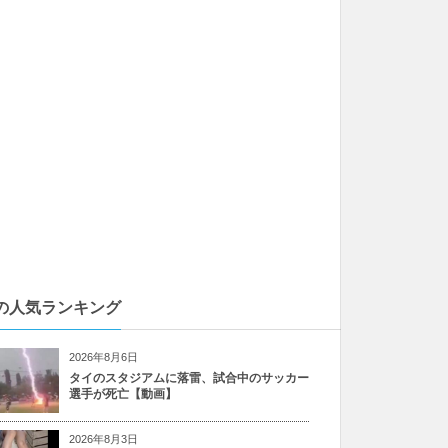
の人気ランキング
2026年8月6日
タイのスタジアムに落雷、試合中のサッカー
選手が死亡【動画】
2026年8月3日