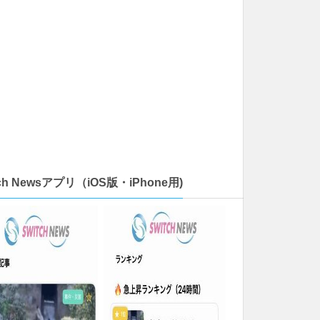
tch Newsアプリ（iOS版・iPhone用)