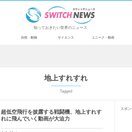
知っておきたい世界のニュース
済
自然・動物
サイエンス
ユニーク・動画
地上すれすれ
Tagged
スポン
超低空飛行を披露する戦闘機、地上すれす
れに飛んでいく動画が大迫力