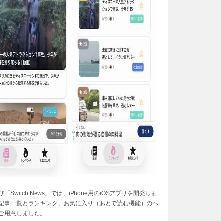
「Switch News」では、iPhone用のiOSアプリを開発しま
記事一覧とランキング、お気に入り（あとで読む機能）のペ
ご用意しました。