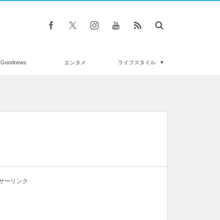
Goodnews
エンタメ
ライフスタイル
サーリンク