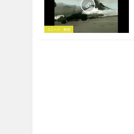
ユニーク・動画