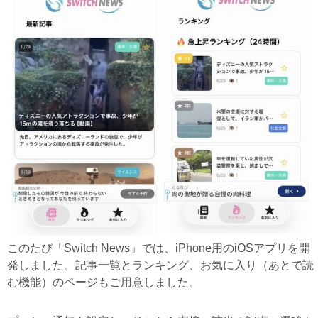
このたび「Switch News」では、iPhone用のiOSアプリを開
発しました。記事一覧とランキング、お気に入り（あとで読
む機能）のページもご用意しました。