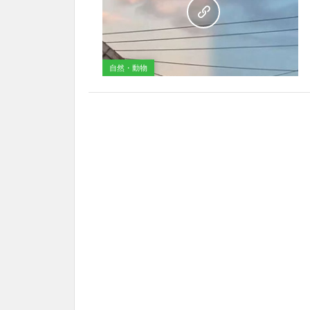
自然・動物