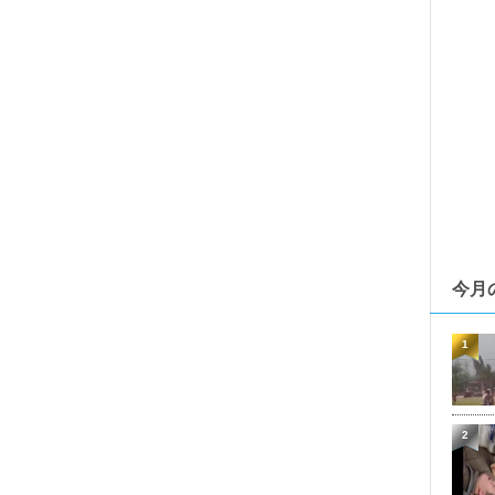
今月
1
2