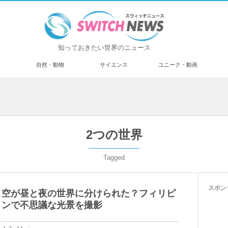
知っておきたい世界のニュース
済
自然・動物
サイエンス
ユニーク・動画
2つの世界
Tagged
スポン
空が昼と夜の世界に分けられた？フィリピ
ンで不思議な光景を撮影