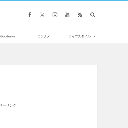
Goodnews
エンタメ
ライフスタイル
サーリンク