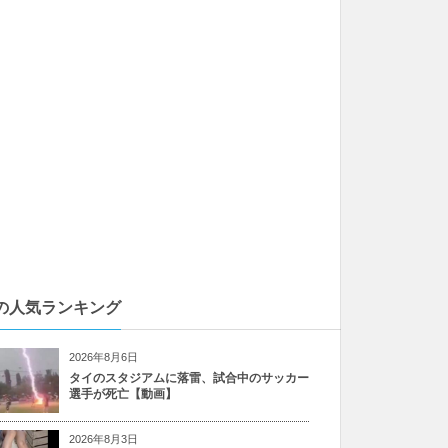
の人気ランキング
2026年8月6日
タイのスタジアムに落雷、試合中のサッカー
選手が死亡【動画】
2026年8月3日