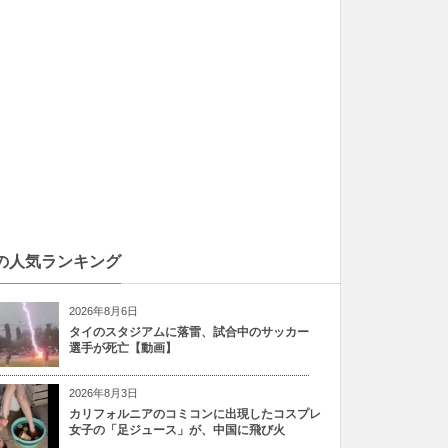
の人気ランキング
2026年8月6日
タイのスタジアムに落雷、試合中のサッカー
選手が死亡【動画】
2026年8月3日
カリフォルニアのコミコンに出現したコスプレ
女子の「足ジュース」が、中国に飛び火