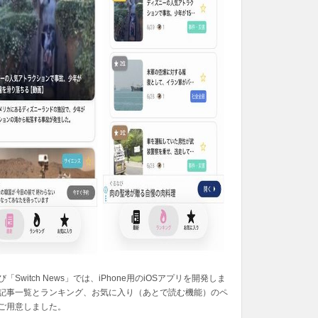
「Switch News」では、iPhone用のiOSアプリを開発しま
記事一覧とランキング、お気に入り（あとで読む機能）のペ
ご用意しました。