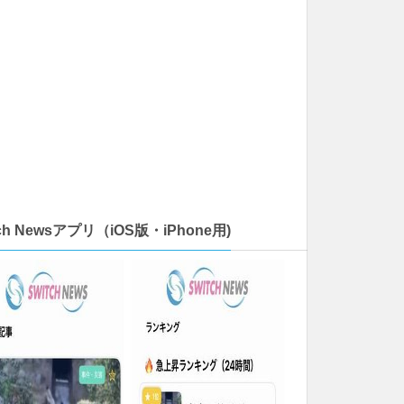
tch Newsアプリ（iOS版・iPhone用)