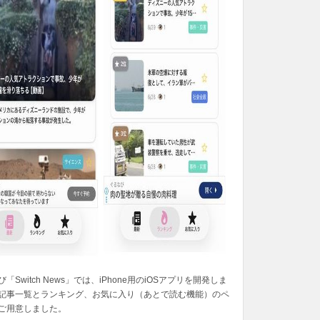
「Switch News」では、iPhone用のiOSアプリを開発しま
記事一覧とランキング、お気に入り（あとで読む機能）のペ
ご用意しました。