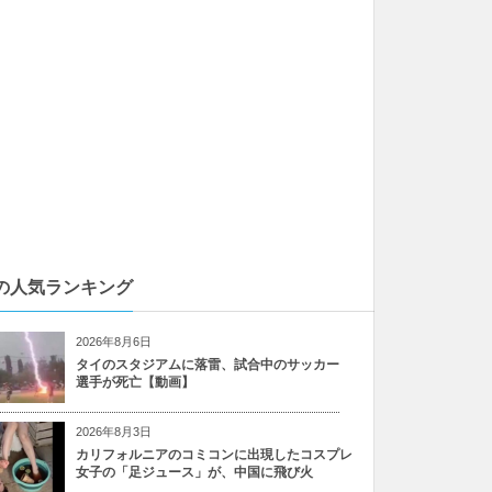
の人気ランキング
2026年8月6日
タイのスタジアムに落雷、試合中のサッカー
選手が死亡【動画】
2026年8月3日
カリフォルニアのコミコンに出現したコスプレ
女子の「足ジュース」が、中国に飛び火