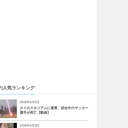
の人気ランキング
2026年8月6日
タイのスタジアムに落雷、試合中のサッカー
選手が死亡【動画】
2026年8月3日