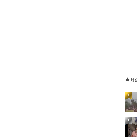
今月
1
2