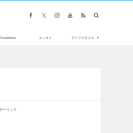
Goodnews
エンタメ
ライフスタイル
サーリンク