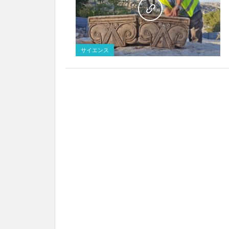
サイエンス