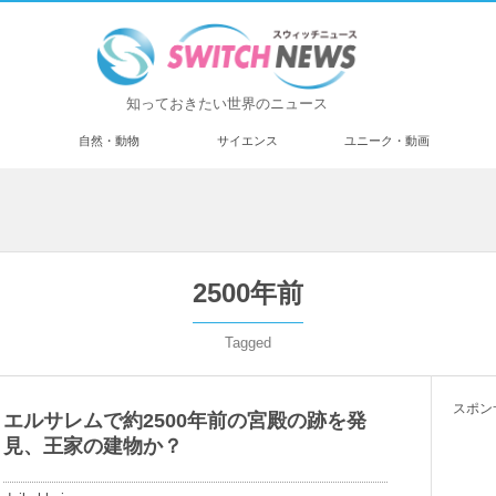
知っておきたい世界のニュース
済
自然・動物
サイエンス
ユニーク・動画
2500年前
Tagged
スポン
エルサレムで約2500年前の宮殿の跡を発
見、王家の建物か？