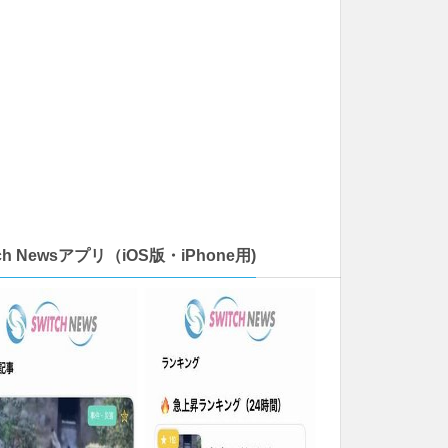
tch Newsアプリ（iOS版・iPhone用)