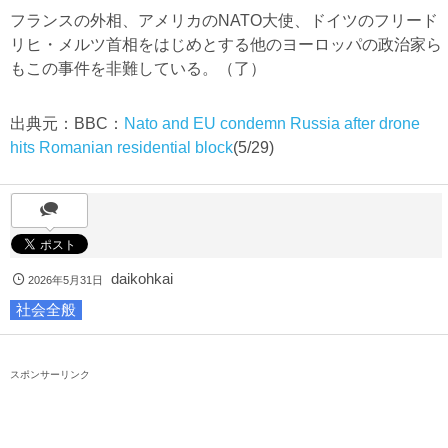
フランスの外相、アメリカのNATO大使、ドイツのフリード
リヒ・メルツ首相をはじめとする他のヨーロッパの政治家ら
もこの事件を非難している。（了）
出典元：BBC：
Nato and EU condemn Russia after drone
hits Romanian residential block
(5/29)
daikohkai
2026年5月31日
社会全般
スポンサーリンク