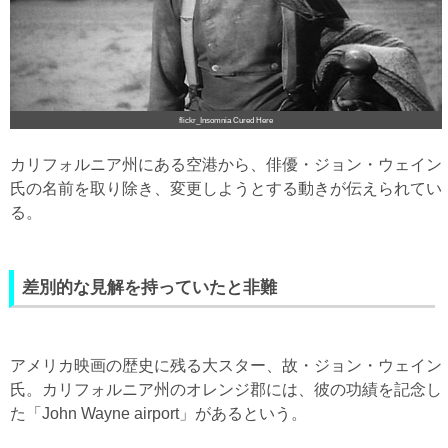
flickr_Insomnia Cured Here
カリフォルニア州にある空港から、俳優・ジョン・ウェイン
氏の名前を取り除き、変更しようとする動きが伝えられてい
る。
差別的な見解を持っていたと非難
アメリカ映画の歴史に残る大スター、故・ジョン・ウェイン
氏。カリフォルニア州のオレンジ郡には、彼の功績を記念し
た「John Wayne airport」があるという。