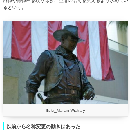
銅像や肖像画を取り除き、空港の名前を変えるよう求めてい
るという。
flickr_Marcin Wichary
以前から名称変更の動きはあった