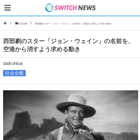
社会全般
西部劇のスター「ジョン・ウェイン」の名前を、空港から消すよう求める動き
西部劇のスター「ジョン・ウェイン」の名前を、
空港から消すよう求める動き
daikohkai
社会全般