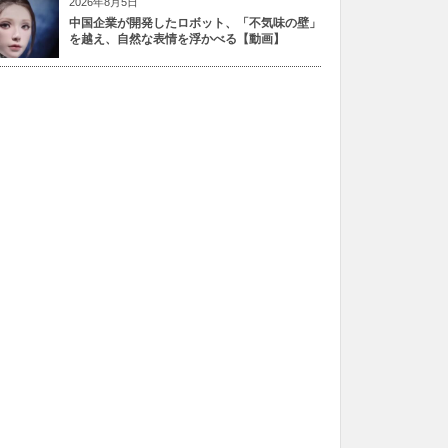
2026年8月5日
中国企業が開発したロボット、「不気味の壁」
を越え、自然な表情を浮かべる【動画】