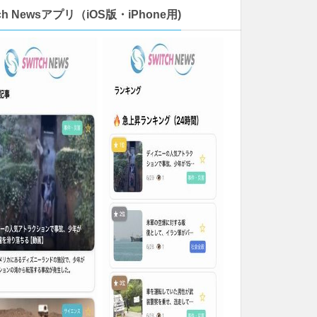
tch Newsアプリ（iOS版・iPhone用)