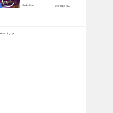
daikohkai
2021年1月4日
サーリンク