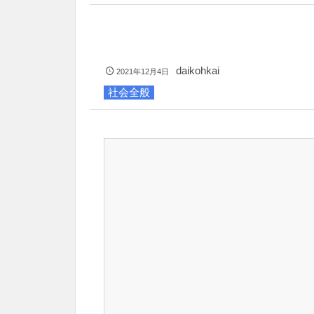
daikohkai
2021年12月4日
社会全般