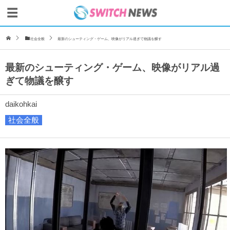
社会全般
最新のシューティング・ゲーム、映像がリアル過ぎて物議を醸す
最新のシューティング・ゲーム、映像がリアル過
ぎて物議を醸す
daikohkai
社会全般