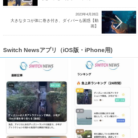
2023年4月28日
大きなタコが体に巻き付き、ダイバーも困惑【動
画】
Switch Newsアプリ（iOS版・iPhone用)