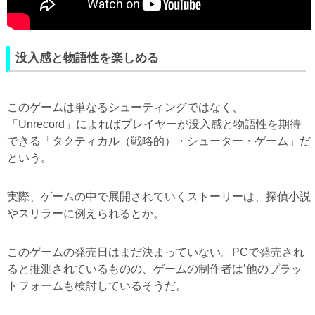
没入感と物語性を楽しめる
このゲームは単なるシューティングではなく、
「Unrecord」によればプレイヤーが没入感と物語性を期待
できる「タクティカル（戦略的）・シューター・ゲーム」だ
という。
実際、ゲームの中で展開されていくストーリーは、探偵小説
やスリラーに例えられるとか。
このゲームの発売日はまだ決まっていない。PCで発売され
ると推測されているものの、ゲームの制作者は’他のプラッ
トフォームも検討しているそうだ。