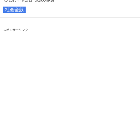
2023年4月27日
社会全般
スポンサーリンク