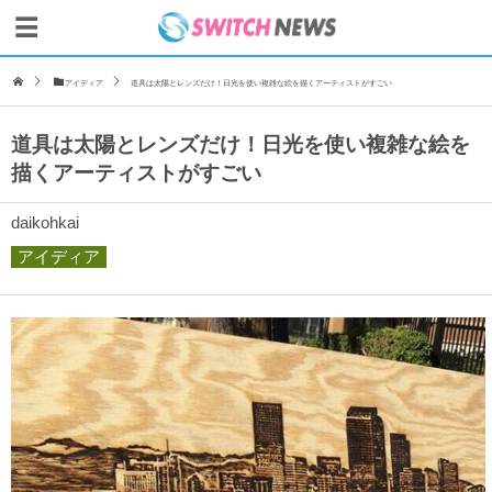
アイディア
道具は太陽とレンズだけ！日光を使い複雑な絵を描くアーティストがすごい
道具は太陽とレンズだけ！日光を使い複雑な絵を
描くアーティストがすごい
daikohkai
アイディア