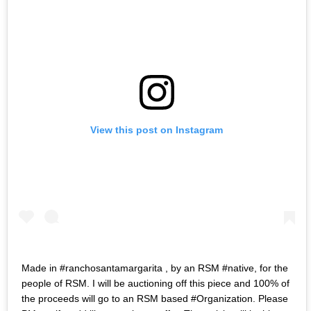
View this post on Instagram
Made in #ranchosantamargarita , by an RSM #native, for the
people of RSM. I will be auctioning off this piece and 100% of
the proceeds will go to an RSM based #Organization. Please