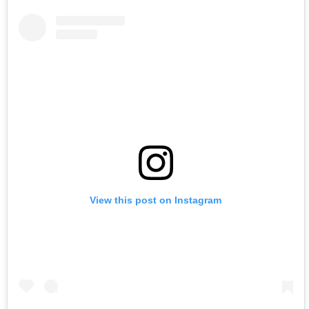
View this post on Instagram