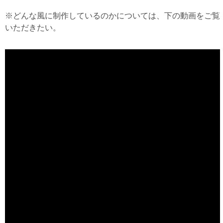
※どんな風に制作しているのかについては、下の動画をご覧
いただきたい。