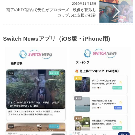
2019年11月12日
南アのKFC店内で男性がプロポーズ、映像が拡散し
カップルに支援が殺到
Switch Newsアプリ（iOS版・iPhone用)