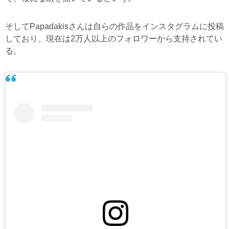
そしてPapadakisさんは自らの作品をインスタグラムに投稿
しており、現在は2万人以上のフォロワーから支持されてい
る。