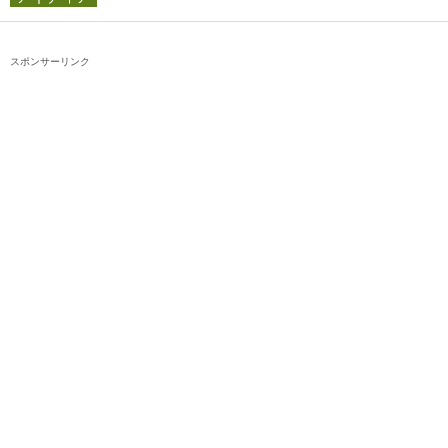
スポンサーリンク