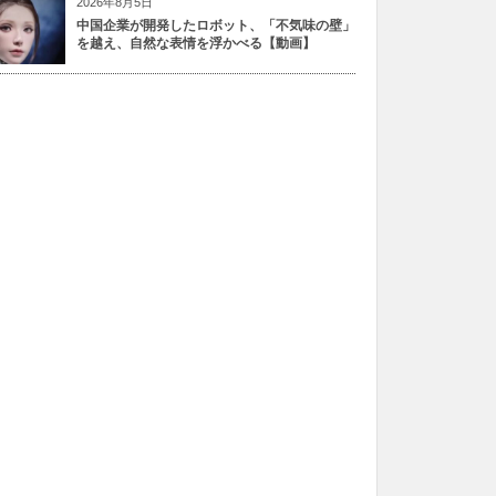
2026年8月5日
中国企業が開発したロボット、「不気味の壁」
を越え、自然な表情を浮かべる【動画】