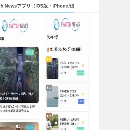
tch Newsアプリ（iOS版・iPhone用)