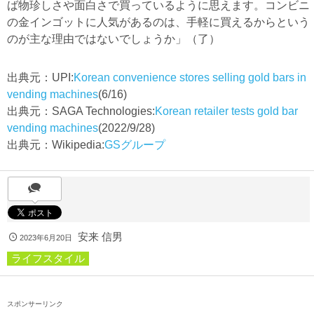
ば物珍しさや面白さで買っているように思えます。コンビニ
の金インゴットに人気があるのは、手軽に買えるからという
のが主な理由ではないでしょうか」（了）
出典元：UPI:
Korean convenience stores selling gold bars in
vending machines
(6/16)
出典元：SAGA Technologies:
Korean retailer tests gold bar
vending machines
(2022/9/28)
出典元：Wikipedia:
GSグループ
安来 信男
2023年6月20日
ライフスタイル
スポンサーリンク