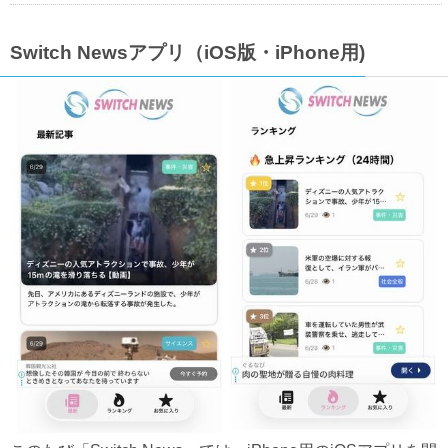
Switch Newsアプリ（iOS版・iPhone用)