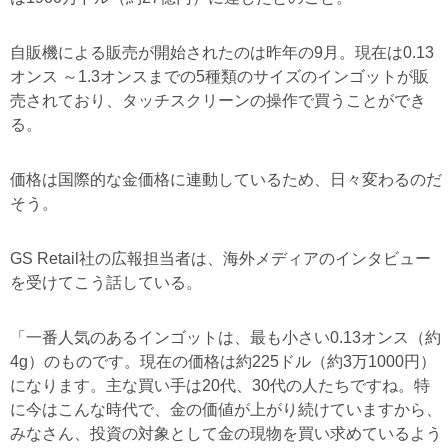
自販機による販売が開始されたのは昨年の9月。現在は0.13
オンス ～1.3オンスまでの5種類のサイズのインゴットが販
売されており、タッチスクリーンの操作で買うことができ
る。
価格は国際的な金価格に連動しているため、日々変わるのだ
そう。
GS Retail社の広報担当者は、海外メディアのインタビュー
を受けてこう話している。
「一番人気のあるインゴットは、最も小さい0.13オンス（約
4g）のものです。現在の価格は約225ドル（約3万1000円）
になります。主な買い手は20代、30代の人たちですね。特
に今はこんな時代で、金の価値が上がり続けていますから、
みなさん、投資の対象として金の現物を買い求めているよう