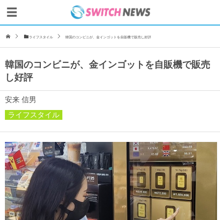
ライフスタイル
韓国のコンビニが、金インゴットを自販機で販売し好評
韓国のコンビニが、金インゴットを自販機で販売
し好評
安来 信男
ライフスタイル