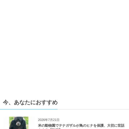
今、あなたにおすすめ
2026年7月21日
米の動物園でテナガザルが鳥のヒナを保護、大切に世話