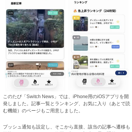
このたび「Switch News」では、iPhone用のiOSアプリを開
発しました。記事一覧とランキング、お気に入り（あとで読
む機能）のページもご用意しました。
プッシュ通知も設定し、そこから直接、該当の記事へ遷移も