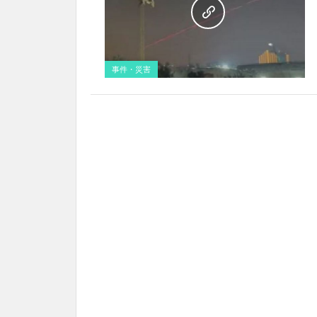
事件・災害