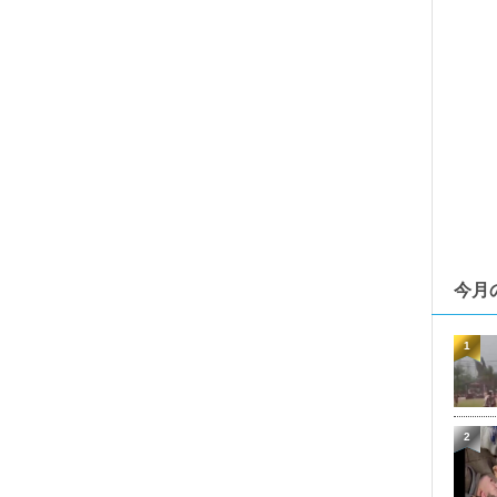
今月
1
2