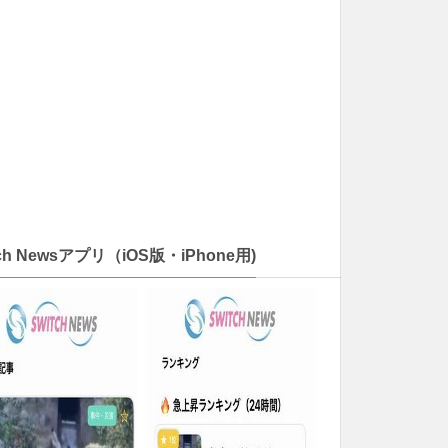
tch Newsアプリ（iOS版・iPhone用)