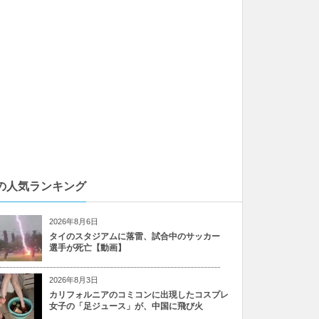
の人気ランキング
2026年8月6日
タイのスタジアムに落雷、試合中のサッカー
選手が死亡【動画】
2026年8月3日
カリフォルニアのコミコンに出現したコスプレ
女子の「足ジュース」が、中国に飛び火