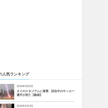
の人気ランキング
2026年8月6日
タイのスタジアムに落雷、試合中のサッカー
選手が死亡【動画】
2026年8月3日