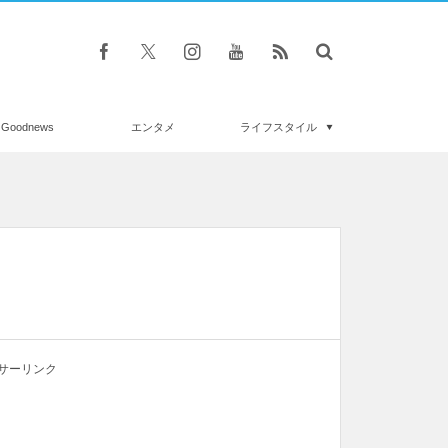
Goodnews
エンタメ
ライフスタイル
サーリンク