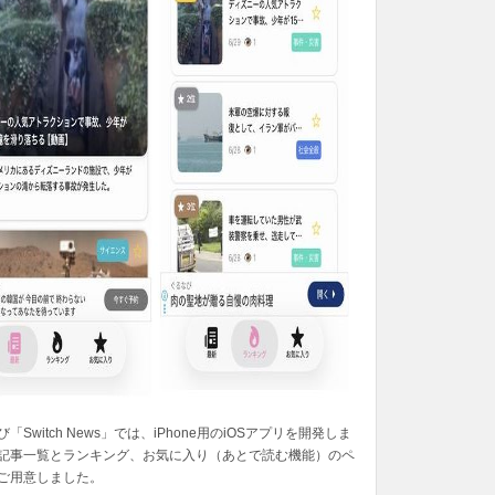
「Switch News」では、iPhone用のiOSアプリを開発しま
記事一覧とランキング、お気に入り（あとで読む機能）のペ
ご用意しました。