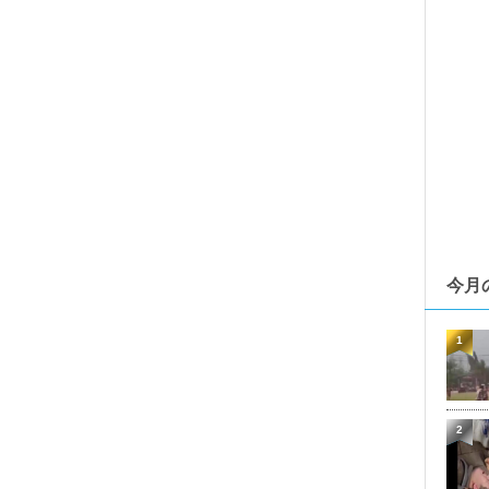
今月
1
2