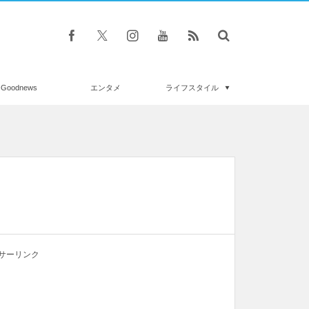
Goodnews
エンタメ
ライフスタイル
サーリンク