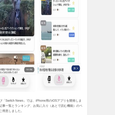
「Switch News」では、iPhone用のiOSアプリを開発しま
記事一覧とランキング、お気に入り（あとで読む機能）のペ
ご用意しました。