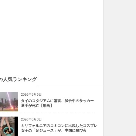
の人気ランキング
2026年8月6日
タイのスタジアムに落雷、試合中のサッカー
選手が死亡【動画】
2026年8月3日
カリフォルニアのコミコンに出現したコスプレ
女子の「足ジュース」が、中国に飛び火