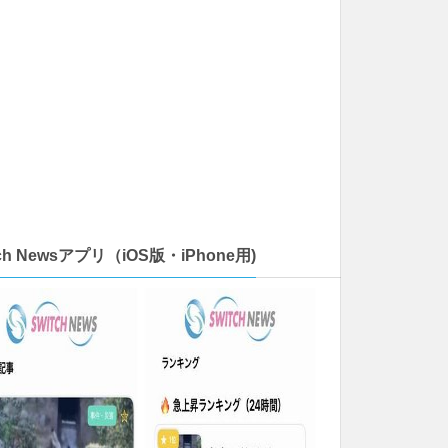
tch Newsアプリ（iOS版・iPhone用)