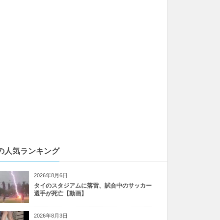
の人気ランキング
2026年8月6日
タイのスタジアムに落雷、試合中のサッカー
選手が死亡【動画】
2026年8月3日