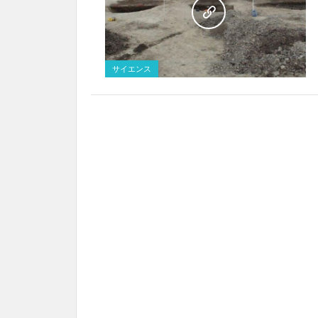
サイエンス