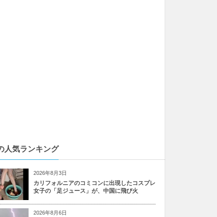
の人気ランキング
2026年8月3日
カリフォルニアのコミコンに出現したコスプレ
女子の「足ジュース」が、中国に飛び火
2026年8月6日