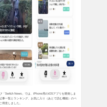
「Switch News」では、iPhone用のiOSアプリを開発しま
記事一覧とランキング、お気に入り（あとで読む機能）のペ
ご用意しました。