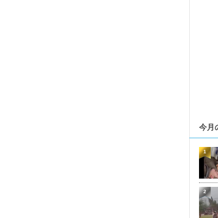
今月
1
2