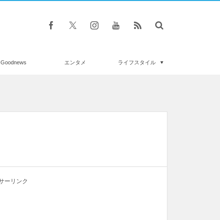
Goodnews
エンタメ
ライフスタイル
サーリンク