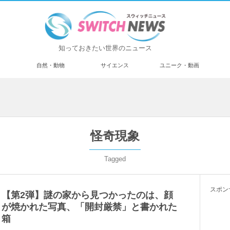
知っておきたい世界のニュース
済
自然・動物
サイエンス
ユニーク・動画
怪奇現象
Tagged
スポン
【第2弾】謎の家から見つかったのは、顔
が焼かれた写真、「開封厳禁」と書かれた
箱