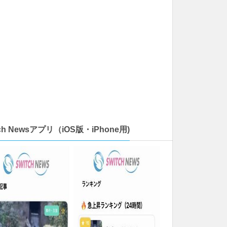
tch Newsアプリ（iOS版・iPhone用)