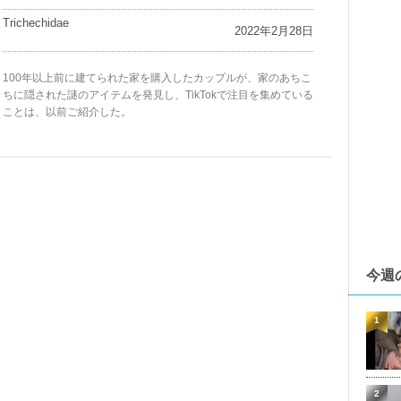
Trichechidae
2022年2月28日
100年以上前に建てられた家を購入したカップルが、家のあちこ
ちに隠された謎のアイテムを発見し、TikTokで注目を集めている
ことは、以前ご紹介した。
今週
1
2