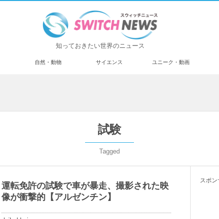
知っておきたい世界のニュース
済
自然・動物
サイエンス
ユニーク・動画
試験
Tagged
スポン
運転免許の試験で車が暴走、撮影された映
像が衝撃的【アルゼンチン】