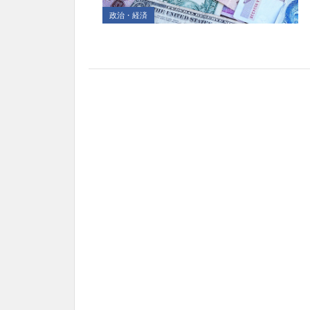
政治・経済