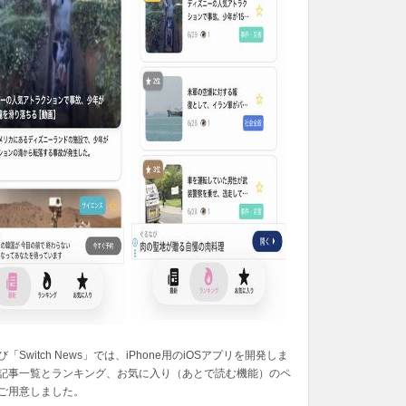
「Switch News」では、iPhone用のiOSアプリを開発しま
記事一覧とランキング、お気に入り（あとで読む機能）のペ
ご用意しました。