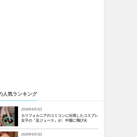
の人気ランキング
2026年8月3日
カリフォルニアのコミコンに出現したコスプレ
女子の「足ジュース」が、中国に飛び火
2026年8月3日