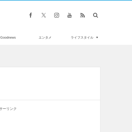
Goodnews
エンタメ
ライフスタイル
サーリンク