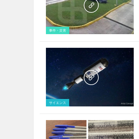
事件・災害
サイエンス