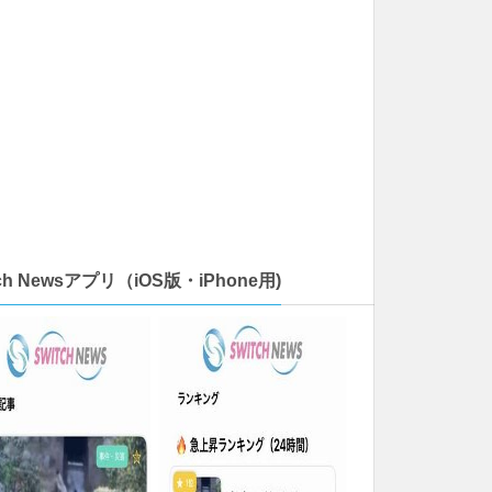
tch Newsアプリ（iOS版・iPhone用)