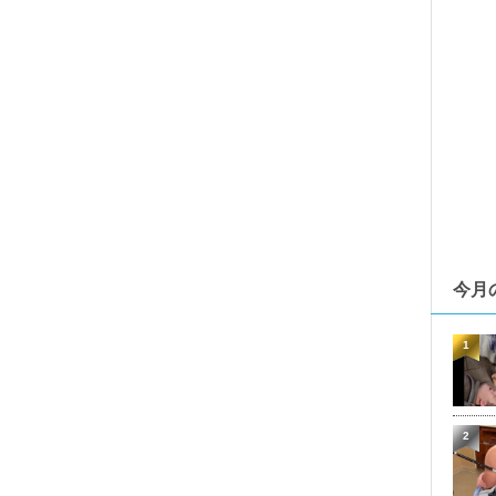
今月
1
2