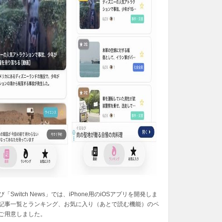
「Switch News」では、iPhone用のiOSアプリを開発しま
記事一覧とランキング、お気に入り（あとで読む機能）のペ
ご用意しました。