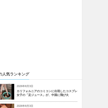
の人気ランキング
2026年8月3日
カリフォルニアのコミコンに出現したコスプレ
女子の「足ジュース」が、中国に飛び火
2026年8月3日