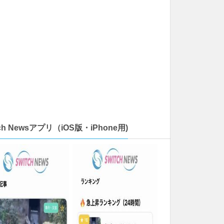
tch Newsアプリ（iOS版・iPhone用)