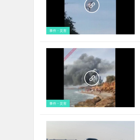
事件・災害
事件・災害