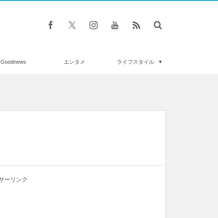
Goodnews
エンタメ
ライフスタイル
サーリンク