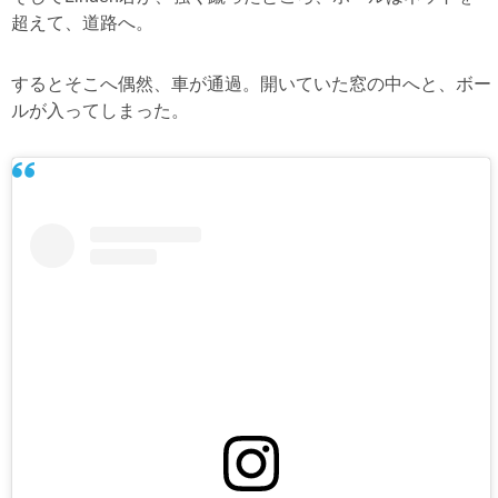
超えて、道路へ。
するとそこへ偶然、車が通過。開いていた窓の中へと、ボー
ルが入ってしまった。