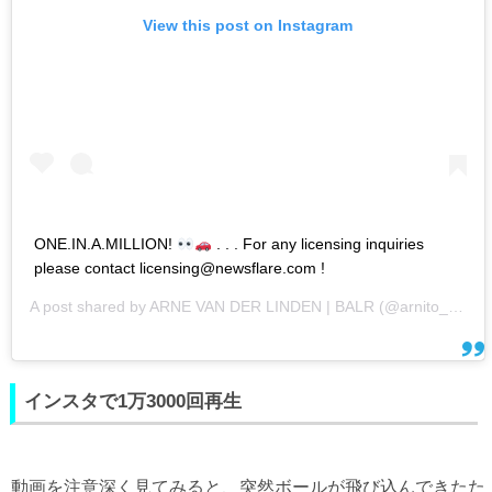
View this post on Instagram
ONE.IN.A.MILLION!
. . . For any licensing inquiries
please contact licensing@newsflare.com !
A post shared by
ARNE VAN DER LINDEN | BALR
(@arnito_6) on
インスタで1万3000回再生
動画を注意深く見てみると、突然ボールが飛び込んできたた