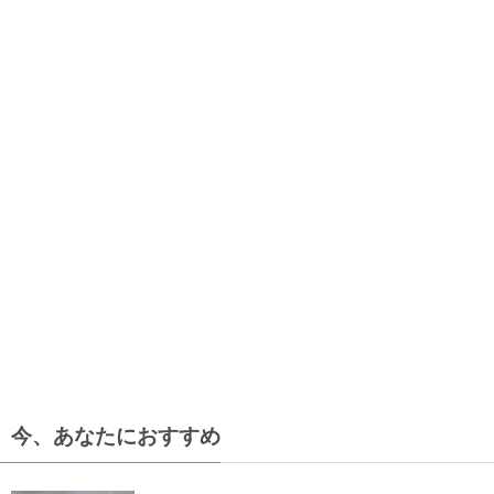
今、あなたにおすすめ