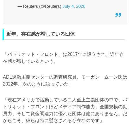
— Reuters (@Reuters)
July 4, 2026
近年、存在感が増している団体
「パトリオット・フロント」は2017年に設立され、近年存
在感が増しているという。
ADL過激主義センターの調査研究員、モーガン・ムーン氏は
2022年、次のように語っていた。
「現在アメリカで活動している白人至上主義団体の中で、パ
トリオット・フロントほどメディア制作能力、全国規模の動
員力、そして資金調達力に優れた団体は他にありません。だ
からこそ、彼らは特に懸念される存在なのです」