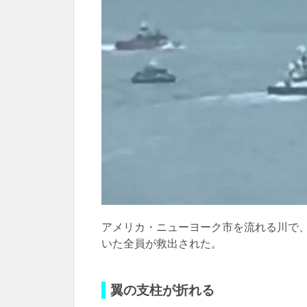
アメリカ・ニューヨーク市を流れる川で
いた全員が救出された。
翼の支柱が折れる