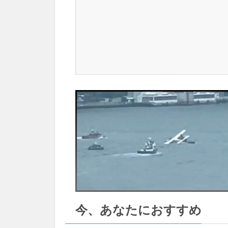
今、あなたにおすすめ