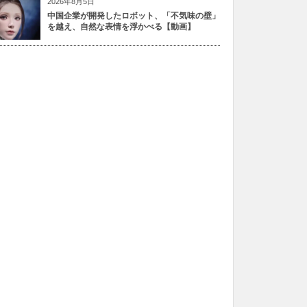
2026年8月5日
中国企業が開発したロボット、「不気味の壁」
を越え、自然な表情を浮かべる【動画】