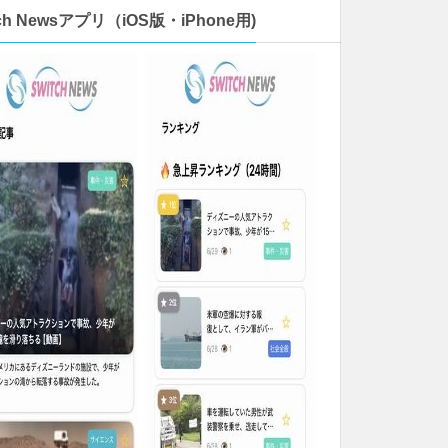
tch Newsアプリ（iOS版・iPhone用)