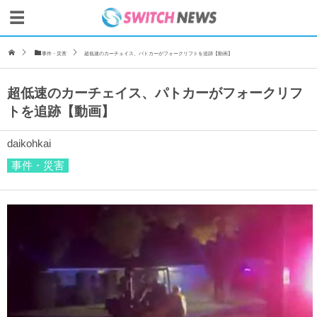
事件・災害
超低速のカーチェイス、パトカーがフォークリフトを追跡【動画】
超低速のカーチェイス、パトカーがフォークリフ
トを追跡【動画】
daikohkai
事件・災害