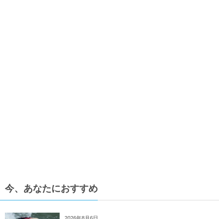
今、あなたにおすすめ
2026年8月6日