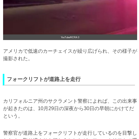
YouTube/KCRA 3
アメリカで低速のカーチェイスが繰り広げられ、その様子が
撮影された。
フォークリフトが道路上を走行
カリフォルニア州のサクラメント警察によれば、この出来事
が起きたのは、10月29日の深夜から30日の早朝にかけてだ
という。
警察官が道路上をフォークリフトが走行しているのを目撃し