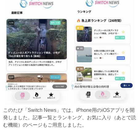
このたび「Switch News」では、iPhone用のiOSアプリを開
発しました。記事一覧とランキング、お気に入り（あとで読
む機能）のページもご用意しました。