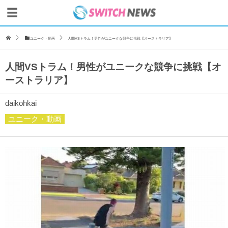
ユニーク・動画
人間VSトラム！男性がユニークな競争に挑戦【オーストラリア】
人間VSトラム！男性がユニークな競争に挑戦【オ
ーストラリア】
daikohkai
ユニーク・動画