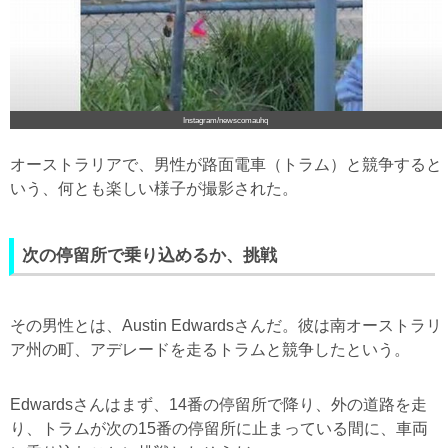
Instagram/newscomauhq
オーストラリアで、男性が路面電車（トラム）と競争すると
いう、何とも楽しい様子が撮影された。
次の停留所で乗り込めるか、挑戦
その男性とは、Austin Edwardsさんだ。彼は南オーストラリ
ア州の町、アデレードを走るトラムと競争したという。
Edwardsさんはまず、14番の停留所で降り、外の道路を走
り、トラムが次の15番の停留所に止まっている間に、車両