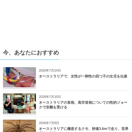
今、あなたにおすすめ
2026年7月24日
オーストラリアで、女性が一卵性の四つ子の女児を出産
2026年7月10日
オーストラリアの首相、高市首相についての性的ジョー
クで非難を受ける
2026年7月8日
オーストラリアに棲息するクモ、秒速3.6mで走り、世界