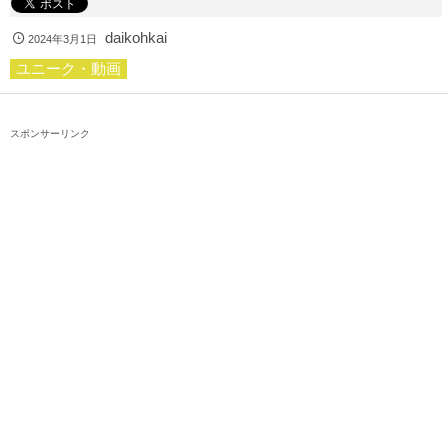
daikohkai
2024年3月1日
ユニーク・動画
スポンサーリンク