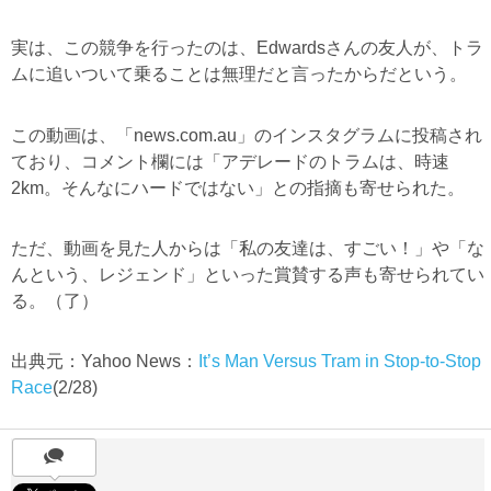
実は、この競争を行ったのは、Edwardsさんの友人が、トラ
ムに追いついて乗ることは無理だと言ったからだという。
この動画は、「news.com.au」のインスタグラムに投稿され
ており、コメント欄には「アデレードのトラムは、時速
2km。そんなにハードではない」との指摘も寄せられた。
ただ、動画を見た人からは「私の友達は、すごい！」や「な
んという、レジェンド」といった賞賛する声も寄せられてい
る。（了）
出典元：Yahoo News：
It’s Man Versus Tram in Stop-to-Stop
Race
(2/28)