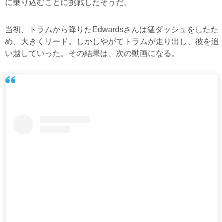
に乗り込むことに挑戦したそうだ。
当初、トラムから降りたEdwardsさんは猛ダッシュをしたた
め、大きくリード。しかしやがてトラムが走り出し、彼を追
い越していった。その結果は、次の動画になる。