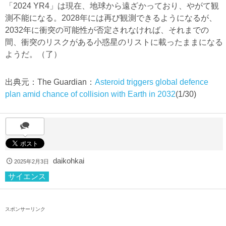
「2024 YR4」は現在、地球から遠ざかっており、やがて観
測不能になる。2028年には再び観測できるようになるが、
2032年に衝突の可能性が否定されなければ、それまでの
間、衝突のリスクがある小惑星のリストに載ったままになる
ようだ。（了）
出典元：The Guardian：
Asteroid triggers global defence
plan amid chance of collision with Earth in 2032
(1/30)
daikohkai
2025年2月3日
サイエンス
スポンサーリンク