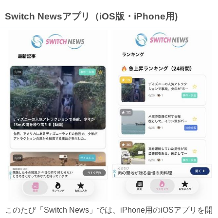
Switch Newsアプリ（iOS版・iPhone用)
このたび「Switch News」では、iPhone用のiOSアプリを開