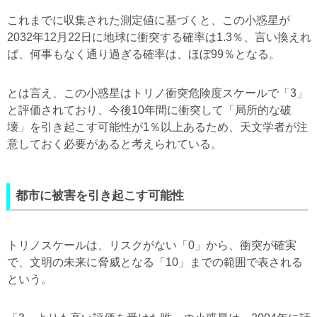
これまでに収集された測定値に基づくと、この小惑星が
2032年12月22日に地球に衝突する確率は1.3％、言い換えれ
ば、何事もなく通り過ぎる確率は、ほぼ99％となる。
とは言え、この小惑星はトリノ衝突危険度スケールで「3」
と評価されており、今後10年間に衝突して「局所的な破
壊」を引き起こす可能性が1％以上あるため、天文学者が注
意しておく必要があると考えられている。
都市に被害を引き起こす可能性
トリノスケールは、リスクがない「0」から、衝突が確実
で、文明の未来に脅威となる「10」までの範囲で表される
という。