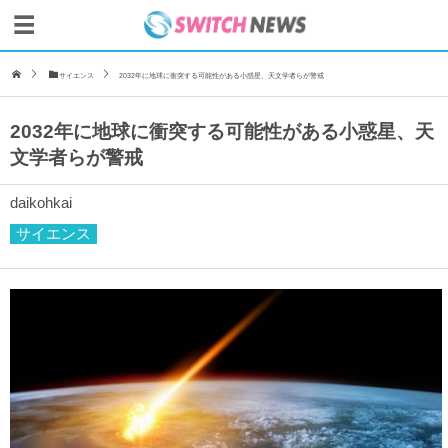
サイエンス
2032年に地球に衝突する可能性がある小惑星、天文学者らが警戒
2032年に地球に衝突する可能性がある小惑星、天
文学者らが警戒
daikohkai
サイエンス