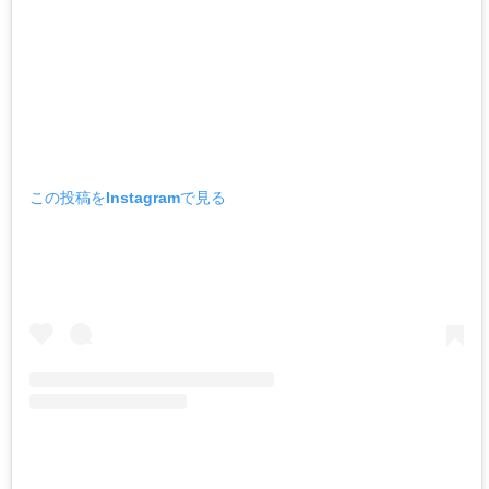
この投稿をInstagramで見る