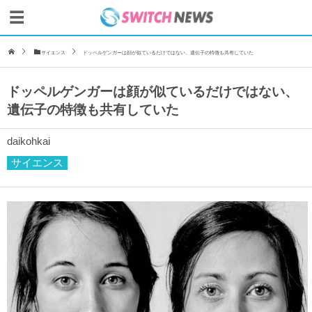
サイエンス
ドッペルゲンガーは顔が似ているだけではない、遺伝子の特徴も共有していた
ドッペルゲンガーは顔が似ているだけではない、
遺伝子の特徴も共有していた
daikohkai
サイエンス