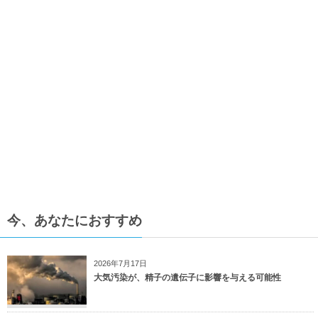
今、あなたにおすすめ
2026年7月17日
大気汚染が、精子の遺伝子に影響を与える可能性