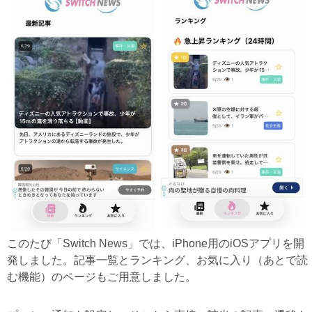
このたび「Switch News」では、iPhone用のiOSアプリを開
発しました。記事一覧とランキング、お気に入り（あとで読
む機能）のページもご用意しました。