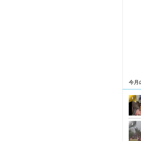
今月
1
2