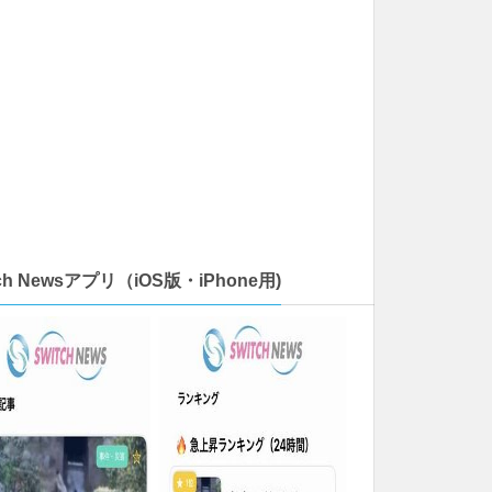
tch Newsアプリ（iOS版・iPhone用)