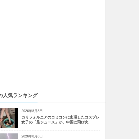
の人気ランキング
2026年8月3日
カリフォルニアのコミコンに出現したコスプレ
女子の「足ジュース」が、中国に飛び火
2026年8月6日