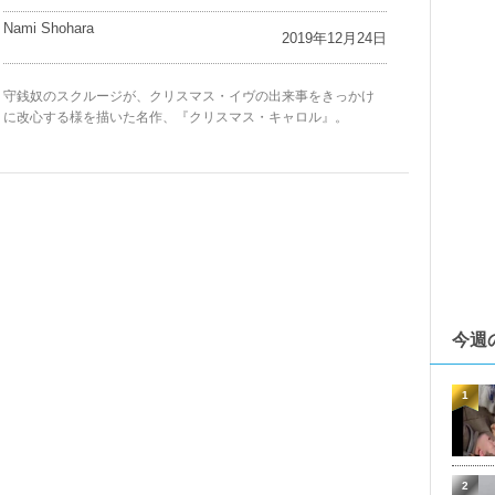
Nami Shohara
2019年12月24日
守銭奴のスクルージが、クリスマス・イヴの出来事をきっかけ
に改心する様を描いた名作、『クリスマス・キャロル』。
今週
1
2