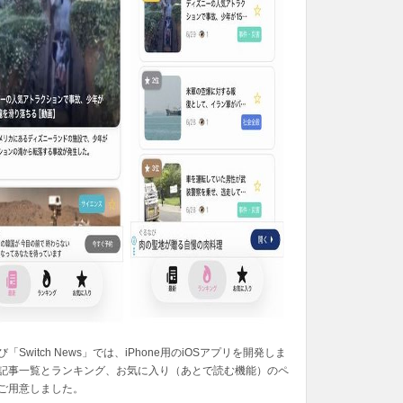
「Switch News」では、iPhone用のiOSアプリを開発しま
記事一覧とランキング、お気に入り（あとで読む機能）のペ
ご用意しました。