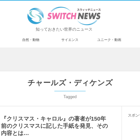
知っておきたい世界のニュース
済
自然・動物
サイエンス
ユニーク・動画
チャールズ・ディケンズ
Tagged
スポン
『クリスマス・キャロル』の著者が150年
前のクリスマスに記した手紙を発見、その
内容とは…