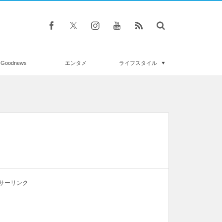
Goodnews
エンタメ
ライフスタイル
サーリンク