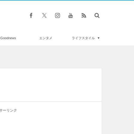
Goodnews
エンタメ
ライフスタイル
サーリンク