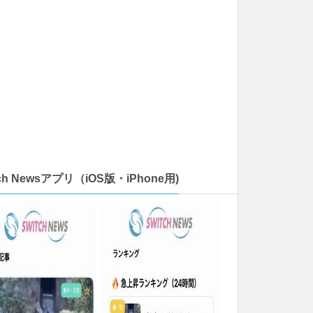
tch Newsアプリ（iOS版・iPhone用)