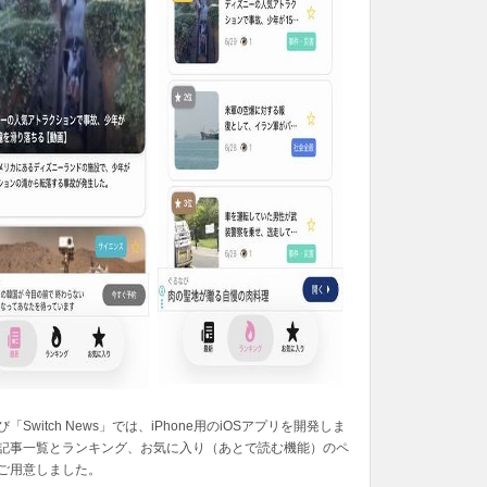
「Switch News」では、iPhone用のiOSアプリを開発しま
記事一覧とランキング、お気に入り（あとで読む機能）のペ
ご用意しました。