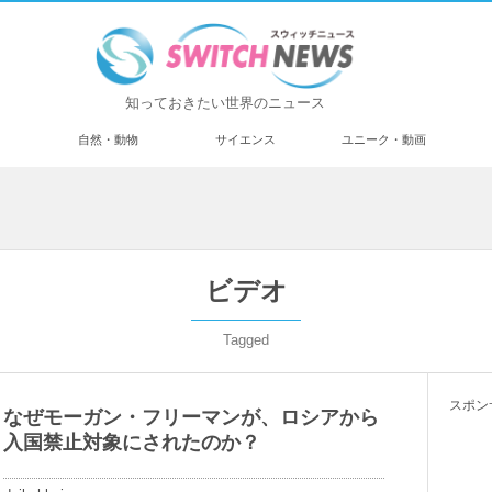
知っておきたい世界のニュース
済
自然・動物
サイエンス
ユニーク・動画
ビデオ
Tagged
スポン
なぜモーガン・フリーマンが、ロシアから
入国禁止対象にされたのか？