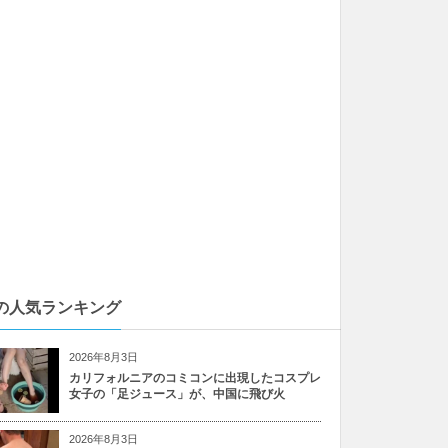
の人気ランキング
2026年8月3日
カリフォルニアのコミコンに出現したコスプレ
女子の「足ジュース」が、中国に飛び火
2026年8月3日