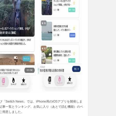
「Switch News」では、iPhone用のiOSアプリを開発しま
記事一覧とランキング、お気に入り（あとで読む機能）のペ
ご用意しました。