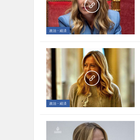
政治・経済
政治・経済