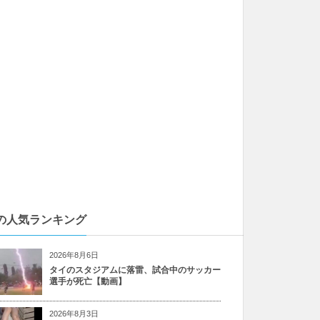
の人気ランキング
2026年8月6日
タイのスタジアムに落雷、試合中のサッカー
選手が死亡【動画】
2026年8月3日