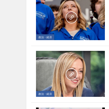
政治・経済
政治・経済