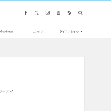
Goodnews
エンタメ
ライフスタイル
サーリンク