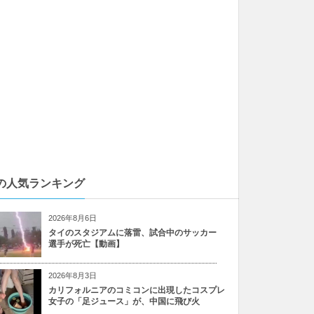
の人気ランキング
2026年8月6日
タイのスタジアムに落雷、試合中のサッカー
選手が死亡【動画】
2026年8月3日
カリフォルニアのコミコンに出現したコスプレ
女子の「足ジュース」が、中国に飛び火