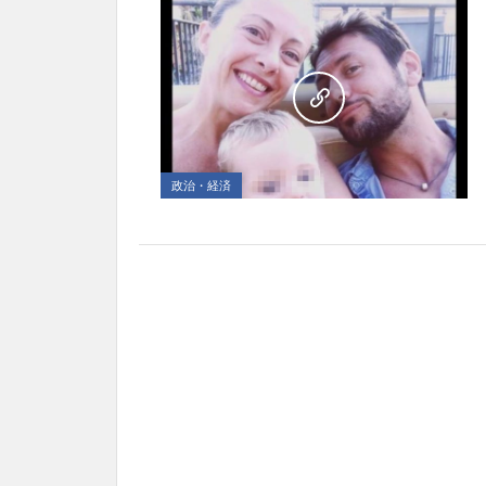
政治・経済