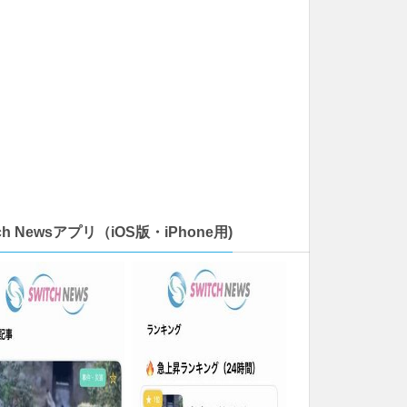
tch Newsアプリ（iOS版・iPhone用)