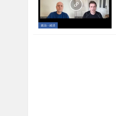
政治・経済