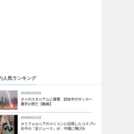
の人気ランキング
2026年8月6日
タイのスタジアムに落雷、試合中のサッカー
選手が死亡【動画】
2026年8月3日
カリフォルニアのコミコンに出現したコスプレ
女子の「足ジュース」が、中国に飛び火