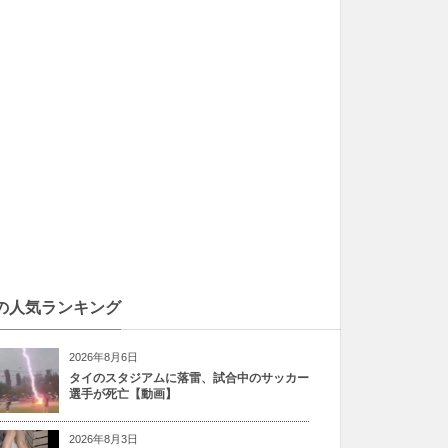
の人気ランキング
2026年8月6日
タイのスタジアムに落雷、試合中のサッカー
選手が死亡【動画】
2026年8月3日