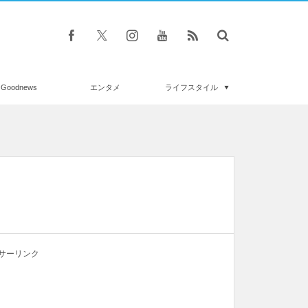
Goodnews
エンタメ
ライフスタイル
サーリンク