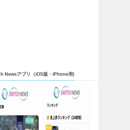
tch Newsアプリ（iOS版・iPhone用)