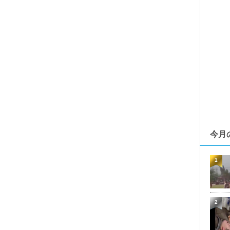
今月
1
2