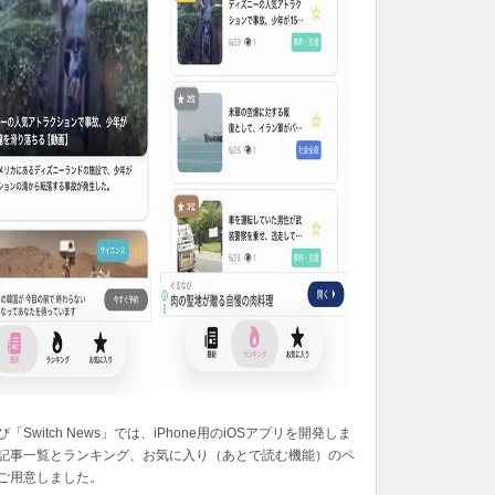
「Switch News」では、iPhone用のiOSアプリを開発しま
記事一覧とランキング、お気に入り（あとで読む機能）のペ
ご用意しました。