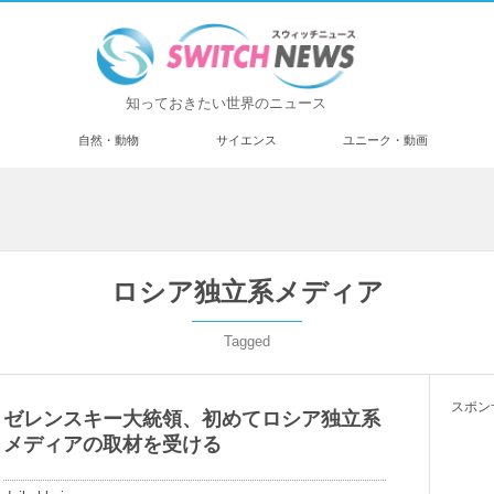
知っておきたい世界のニュース
済
自然・動物
サイエンス
ユニーク・動画
ロシア独立系メディア
Tagged
スポン
ゼレンスキー大統領、初めてロシア独立系
メディアの取材を受ける