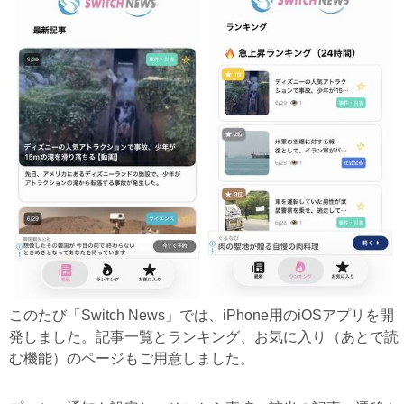
このたび「Switch News」では、iPhone用のiOSアプリを開
発しました。記事一覧とランキング、お気に入り（あとで読
む機能）のページもご用意しました。