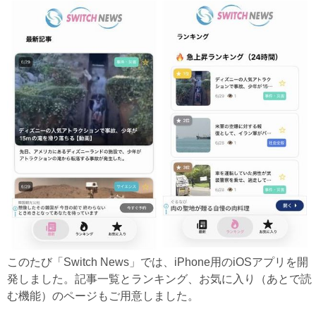
このたび「Switch News」では、iPhone用のiOSアプリを開
発しました。記事一覧とランキング、お気に入り（あとで読
む機能）のページもご用意しました。