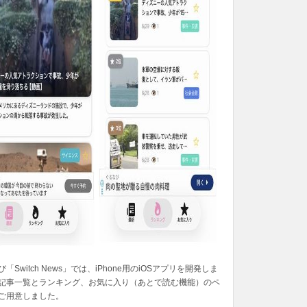
「Switch News」では、iPhone用のiOSアプリを開発しま
記事一覧とランキング、お気に入り（あとで読む機能）のペ
ご用意しました。