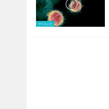
サイエンス