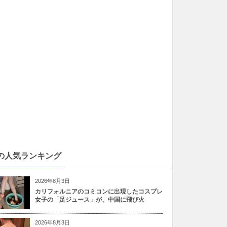
の人気ランキング
2026年8月3日
カリフォルニアのコミコンに出現したコスプレ
女子の「足ジュース」が、中国に飛び火
2026年8月3日