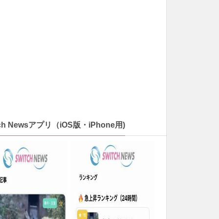
tch Newsアプリ（iOS版・iPhone用)