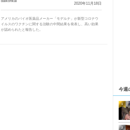
daikohkai
2020年11月18日
アメリカのバイオ医薬品メーカー「モデルナ」が新型コロナウ
イルスのワクチンに関する治験の中間結果を発表し、高い効果
が認められたと報告した。
今週
1
2