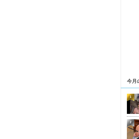
今月
1
2