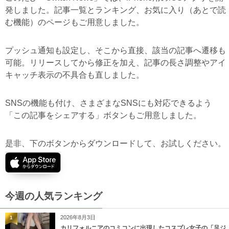
発しました。記事一覧とランキング、お気に入り（あとで読
む機能）のページもご用意しました。
プッシュ通知も設定し、そこから直接、該当の記事へ遷移も
可能。リリースしてから修正を加え、記事の長さ調整やアイ
キャッチ表示の不具合も直しました。
SNSの機能も付け、さまざまなSNSにも対応できるよう
「この記事をシェアする」ボタンもご用意しました。
是非、下のボタンからダウンロードして、お試しください。
今週の人気ランキング
2026年8月3日
1
カリフォルニアのコミコンに出現したコスプレ女子の「足ジ