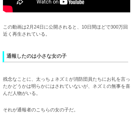
この動画は2月24日に公開されると、10日間ほどで300万回
近く再生されている。
通報したのは小さな女の子
残念なことに、太っちょネズミが消防団員たちにお礼を言っ
たかどうかは明らかにはされていないが、ネズミの無事を喜
んだ人物がいる。
それが通報者のこちらの女の子だ。