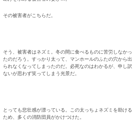
その被害者がこちらだ。
そう、被害者はネズミ。冬の間に食べるものに苦労しなかっ
たのだろう。すっかり太って、マンホールのふたの穴から出
られなくなってしまったのだ。必死なのはわかるが、申し訳
ないが思わず笑ってしまう光景だ。
とっても悲壮感が漂っている。この太っちょネズミを助ける
ため、多くの消防団員がかけつけた。