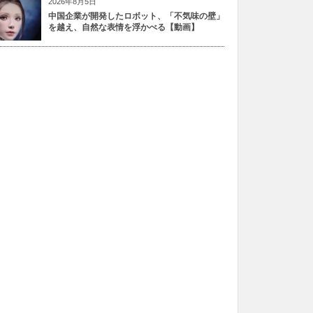
2026年8月5日
中国企業が開発したロボット、「不気味の壁」
を越え、自然な表情を浮かべる【動画】