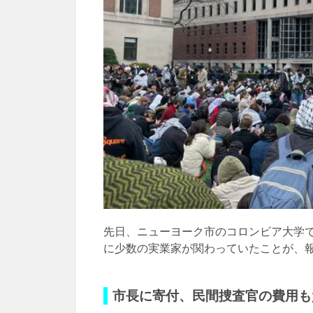
先日、ニューヨーク市のコロンビア大学
に少数の実業家が関わっていたことが、
市長に寄付、民間捜査官の費用も