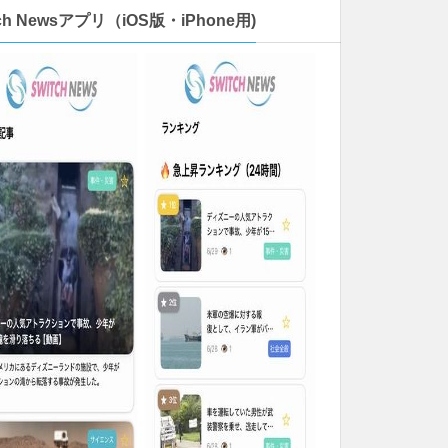
tch Newsアプリ（iOS版・iPhone用)