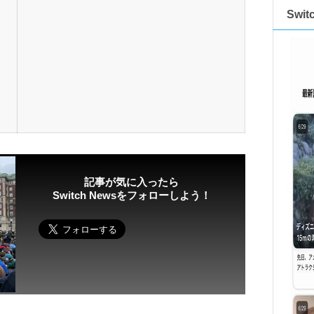
Swi
記事が気に入ったら
Switch Newsをフォローしよう！