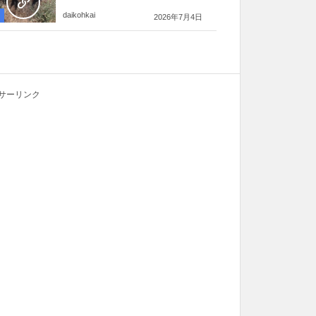
daikohkai
2026年7月4日
サーリンク