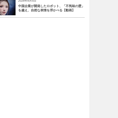
2026年8月5日
中国企業が開発したロボット、「不気味の壁」
を越え、自然な表情を浮かべる【動画】