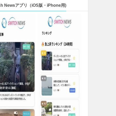
tch Newsアプリ（iOS版・iPhone用)