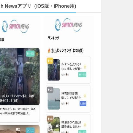
tch Newsアプリ（iOS版・iPhone用)