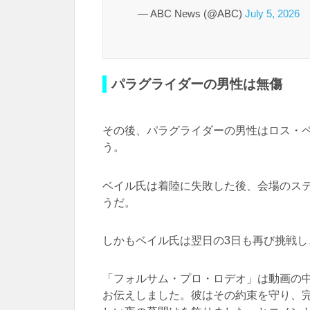
— ABC News (@ABC)
July 5, 2026
パラグライダーの男性は無傷
その後、パラグライダーの男性はロス・
う。
ベイル氏は着陸に失敗した後、会場のス
うだ。
しかもベイル氏は翌日の3日も再び挑戦
「フォルサム・プロ・ロデオ」は動画の
お伝えしました。彼はその約束を守り、