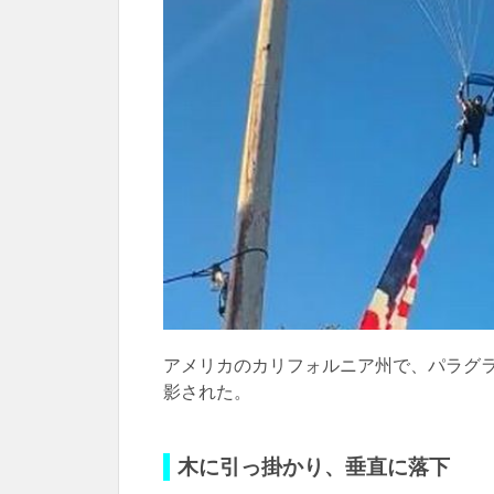
アメリカのカリフォルニア州で、パラグ
影された。
木に引っ掛かり、垂直に落下