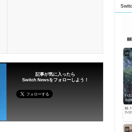
Swi
記事が気に入ったら
Switch Newsをフォローしよう！