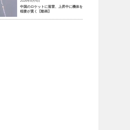
2026年8月4日
中国のロケットに落雷、上昇中に機体を
稲妻が貫く【動画】