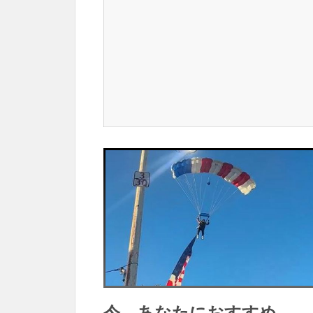
今、あなたにおすすめ