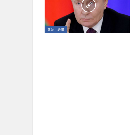
政治・経済