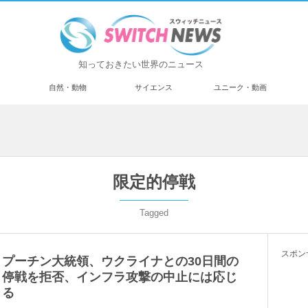
知っておきたい世界のニュース
済
自然・動物
サイエンス
ユニーク・動画
限定的停戦
Tagged
スポン
プーチン大統領、ウクライナとの30日間の
停戦を拒否、インフラ攻撃の中止には応じ
る