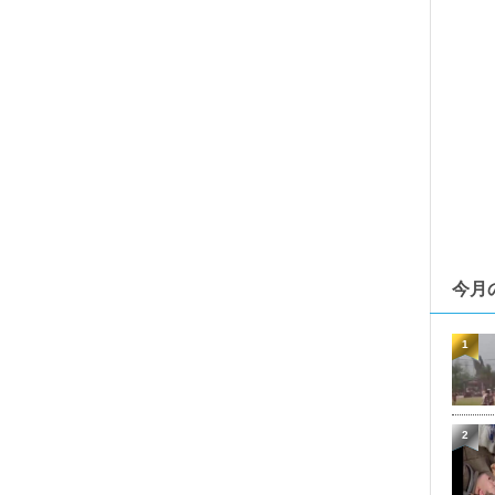
今月
1
2