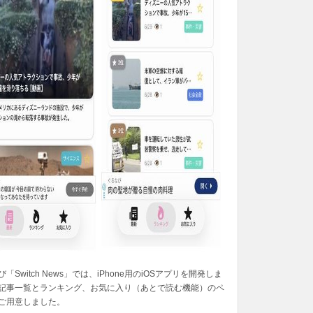
「Switch News」では、iPhone用のiOSアプリを開発しま
記事一覧とランキング、お気に入り（あとで読む機能）のペ
ご用意しました。