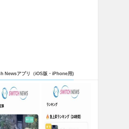
tch Newsアプリ（iOS版・iPhone用)