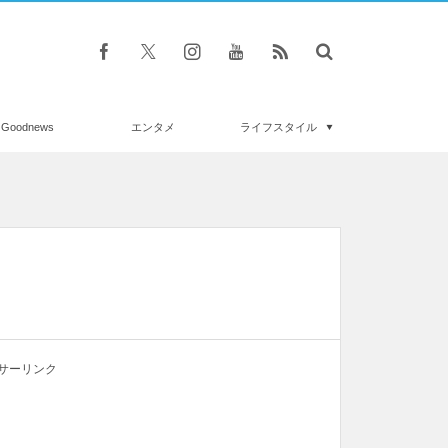
Goodnews
エンタメ
ライフスタイル
サーリンク