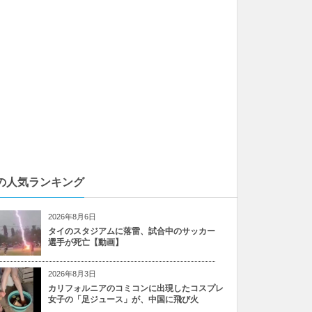
の人気ランキング
2026年8月6日
タイのスタジアムに落雷、試合中のサッカー
選手が死亡【動画】
2026年8月3日
カリフォルニアのコミコンに出現したコスプレ
女子の「足ジュース」が、中国に飛び火