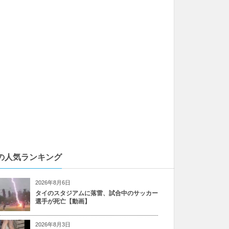
の人気ランキング
2026年8月6日
タイのスタジアムに落雷、試合中のサッカー
選手が死亡【動画】
2026年8月3日