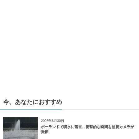
今、あなたにおすすめ
2026年6月30日
ポーランドで噴水に落雷、衝撃的な瞬間を監視カメラが
撮影