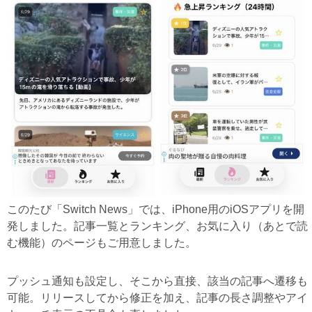
このたび「Switch News」では、iPhone用のiOSアプリを開
発しました。記事一覧とランキング、お気に入り（あとで読
む機能）のページもご用意しました。
プッシュ通知も設定し、そこから直接、該当の記事へ遷移も
可能。リリースしてから修正を加え、記事の長さ調整やアイ