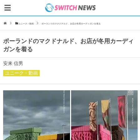
ユニーク・動画
ポーランドのマクドナルド、お店が冬用カーディガンを着る
ポーランドのマクドナルド、お店が冬用カーディ
ガンを着る
安来 信男
ユニーク・動画