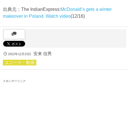
出典元：The IndianExpress:
McDonald’s gets a winter
makeover in Poland. Watch video
(12/16)
安来 信男
2022年12月23日
ユニーク・動画
スポンサーリンク