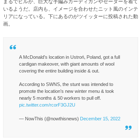
まるでビルが、巨大な手編みカーディガンやセーターを着て
いるようだ。店内も、イメージを合わせたニット風のインテ
リアになっている。下にあるのがツイッターに投稿された動
画。
A McDonald’s location in Ustroń, Poland, got a full
cardigan makeover, with giant amounts of wool
covering the entire building inside & out.
According to SWNS, the stunt was intended to
promote the location’s new winter menu & took
nearly 5 months & 50 workers to pull off.
pic.twitter.com/rcorF3GJ2U
— NowThis (@nowthisnews)
December 15, 2022