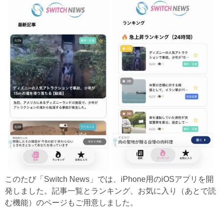
このたび「Switch News」では、iPhone用のiOSアプリを開
発しました。記事一覧とランキング、お気に入り（あとで読
む機能）のページもご用意しました。