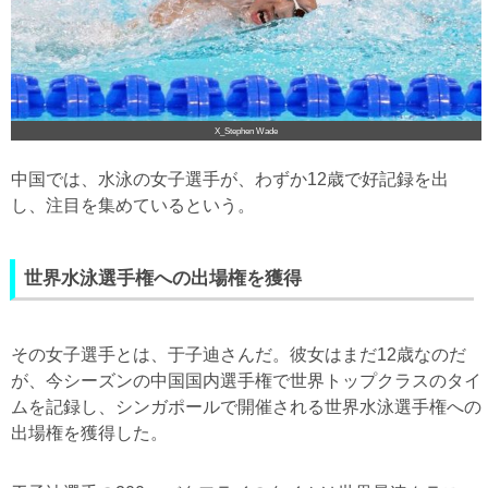
X_Stephen Wade
中国では、水泳の女子選手が、わずか12歳で好記録を出
し、注目を集めているという。
世界水泳選手権への出場権を獲得
その女子選手とは、于子迪さんだ。彼女はまだ12歳なのだ
が、今シーズンの中国国内選手権で世界トップクラスのタイ
ムを記録し、シンガポールで開催される世界水泳選手権への
出場権を獲得した。