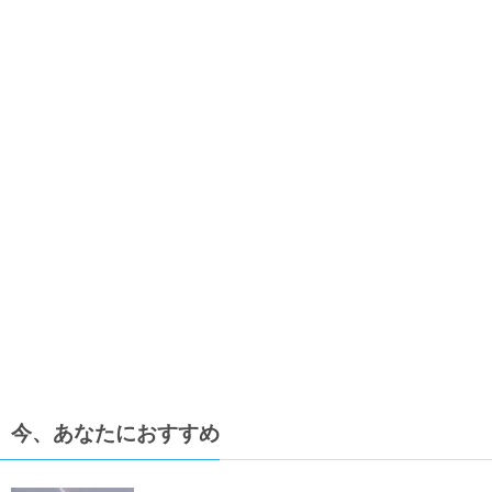
今、あなたにおすすめ