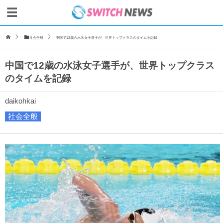
社会全般
中国で12歳の水泳女子選手が、世界トップクラスのタイムを記録
中国で12歳の水泳女子選手が、世界トップクラス
のタイムを記録
daikohkai
社会全般